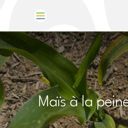
Maïs à la peine