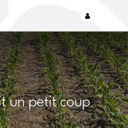
it un petit coup