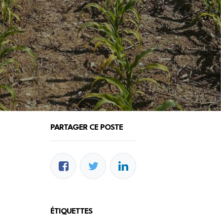
PARTAGER CE POSTE
ÉTIQUETTES